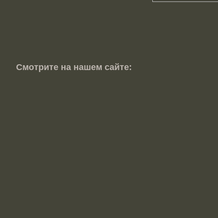
Смотрите на нашем сайте: