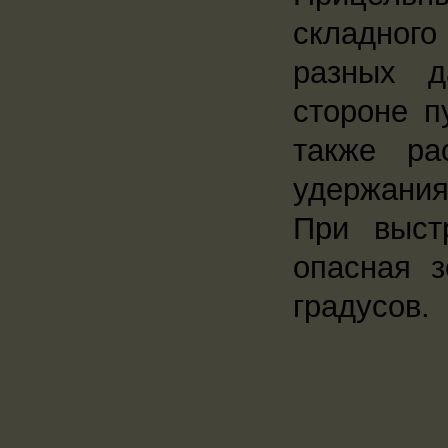
складного
разных д
стороне п
также ра
удержания
При выст
опасная 
градусов.