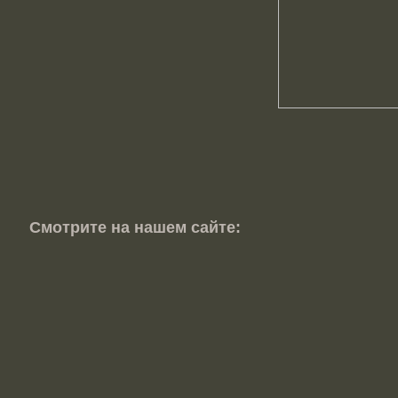
Смотрите на нашем сайте: