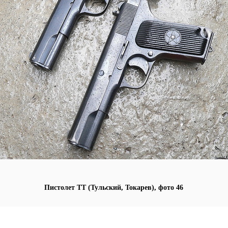
Пистолет ТТ (Тульский, Токарев), фото 46