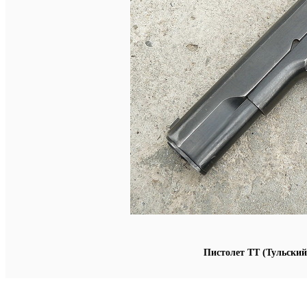
Пистолет ТТ (Тульский,