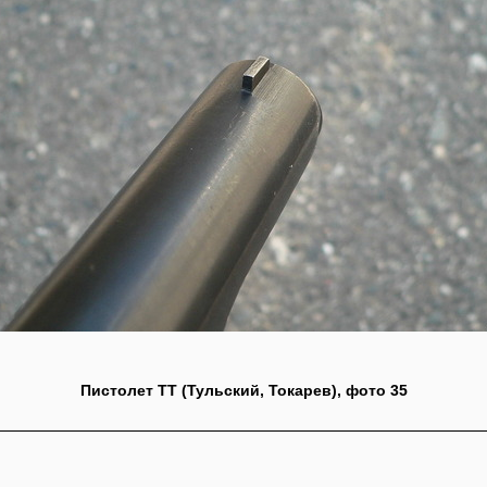
Пистолет ТТ (Тульский, Токарев), фото 35