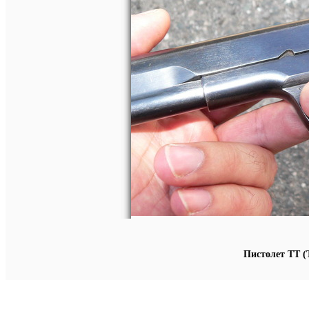
Пистолет ТТ (