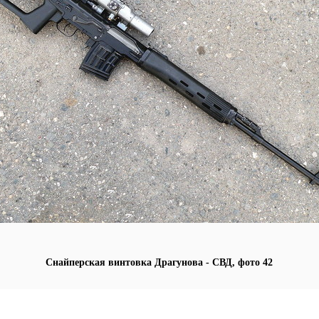
Снайперская винтовка Драгунова - СВД, фото 42