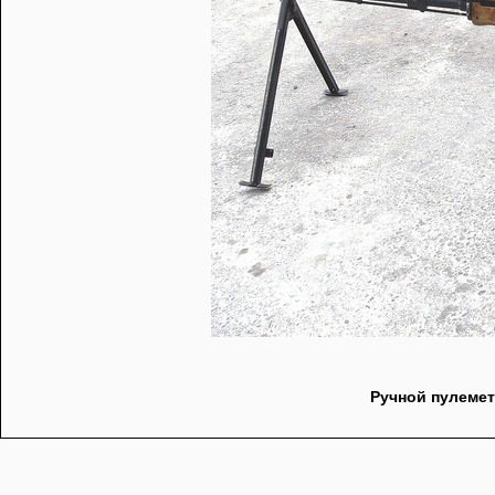
Ручной пулемет