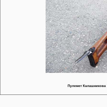
Пулемет Калашникова 