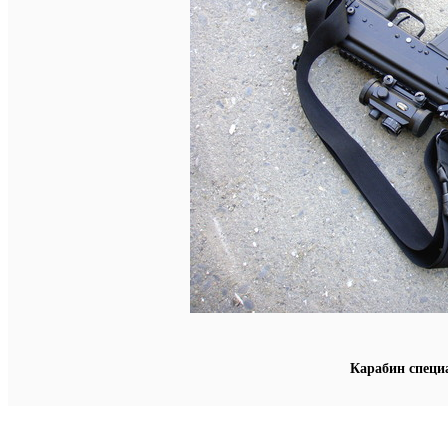
Карабин специа