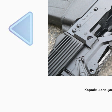
Карабин специа