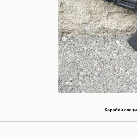
Карабин специ