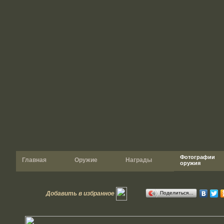
Фотографии
Главная
Оружие
Награды
оружия
Добавить в избранное
Поделиться…