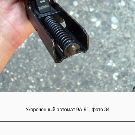
Укороченный автомат 9А-91, фото 34