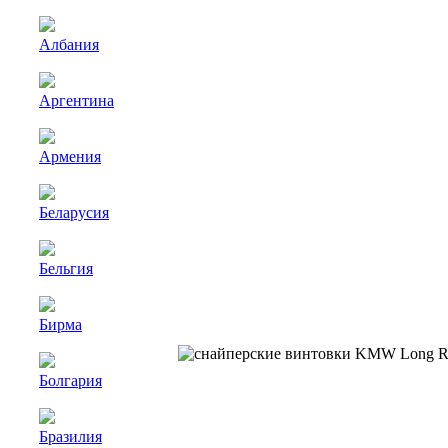
Албания
Аргентина
Армения
Беларусия
Бельгия
Бирма
Болгария
Бразилия