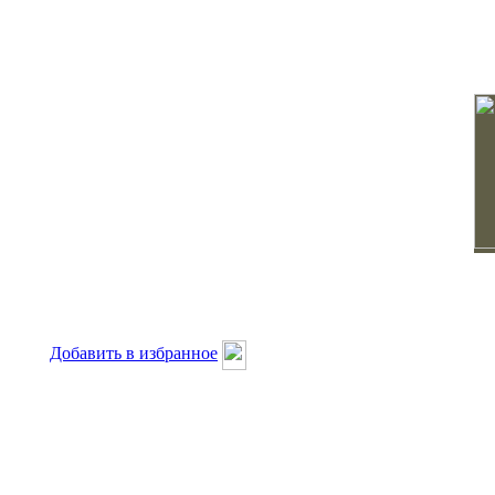
Добавить в избранное