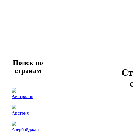
Поиск по
странам
Ст
Австралия
Австрия
Азербайджан