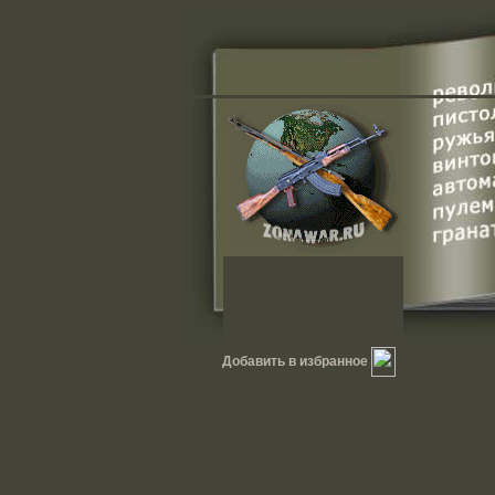
Добавить в избранное