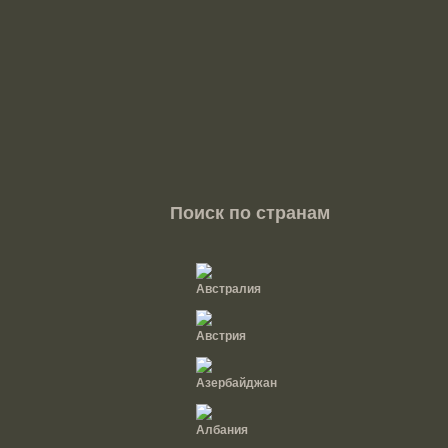
Поиск по странам
Австралия
Австрия
Азербайджан
Албания