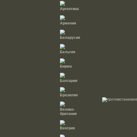
Аргентина
Армения
Беларусия
Бельгия
Бирма
Болгария
Бразилия
Велико-
британия
Венгрия