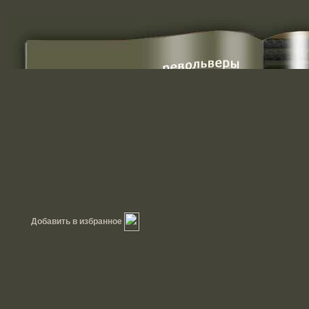
Добавить в избранное