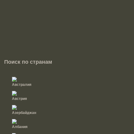
Поиск по странам
Австралия
Австрия
Азербайджан
Албания