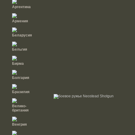
Аргентина
Армения
Беларусия
Бельгия
Бирма
Болгария
Бразилия
Велико-
британия
Венгрия