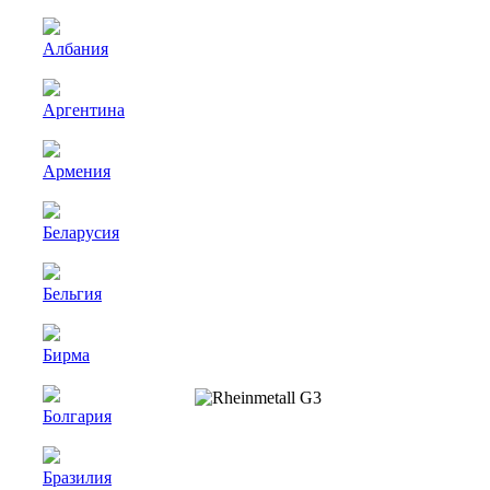
Албания
Аргентина
Армения
Беларусия
Бельгия
Бирма
Болгария
Бразилия