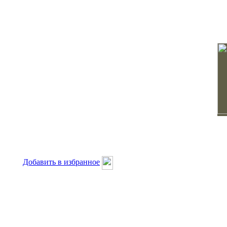
Добавить в избранное