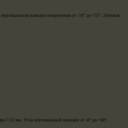
вертикальной наводки вооружения от -10° до +55°. Лобовая
 7,62 мм. Углы вертикальной наводки от -8° до +60°.