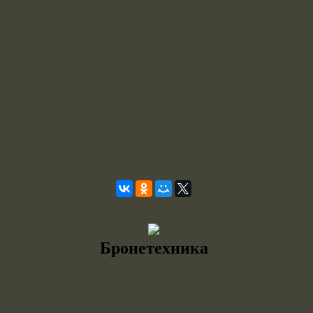
Бронетехника