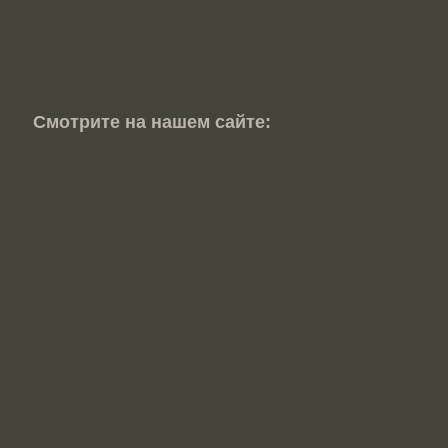
Смотрите на нашем сайте: