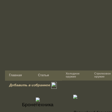
Холодное
Стрелковое
Главная
Статьи
оружие
оружие
Добавить в избранное
Бронетехника