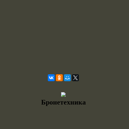
Бронетехника