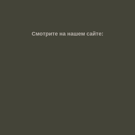
Смотрите на нашем сайте: