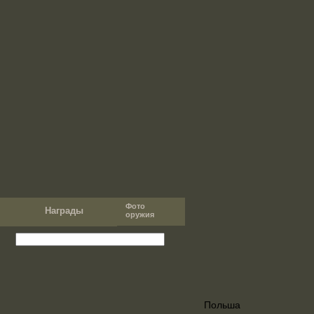
Фото
т
Награды
оружия
Польша