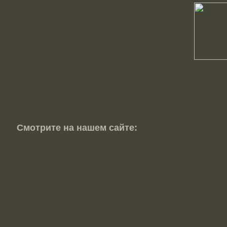
Смотрите на нашем сайте: