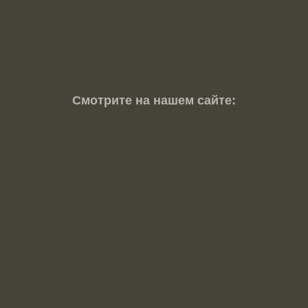
Смотрите на нашем сайте: