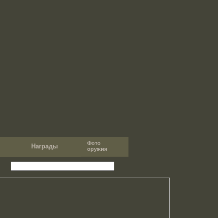
Фото
т
Награды
оружия