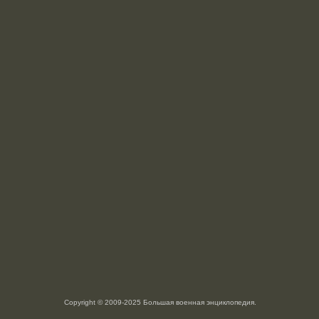
Copyright © 2009-2025 Большая военная энциклопедия.