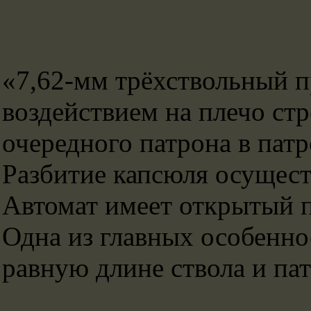
«7,62-мм трёхствольный п
воздействием на плечо ст
очередного патрона в патр
Разбитие капсюля осущест
Автомат имеет открытый п
Одна из главных особенно
равную длине ствола и пат