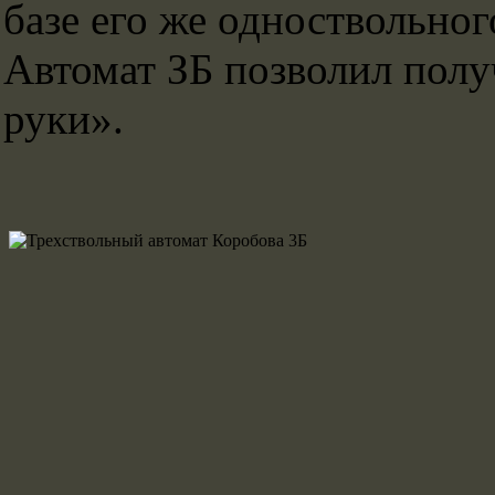
базе его же одноствольног
Автомат ЗБ позволил полу
руки».