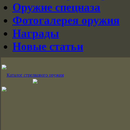
Оружие спецназа
Фотогалерея оружия
Награды
Новые статьи
Каталог стрелкового оружия