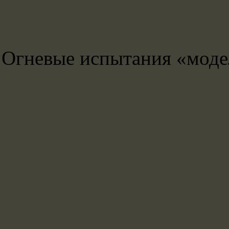
Огневые испытания «модел