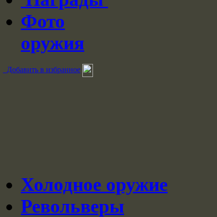
Фото
оружия
Добавить в избранное
Холодное оружие
Револьверы