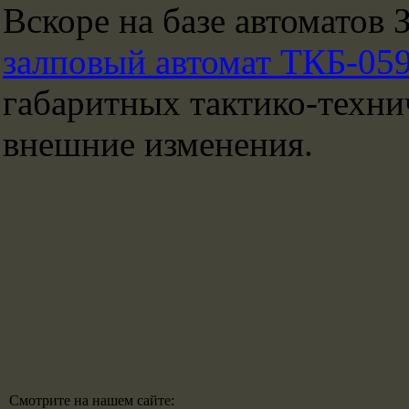
Вскоре на базе автоматов 
залповый автомат ТКБ-05
габаритных тактико-техни
внешние изменения.
Смотрите на нашем сайте: