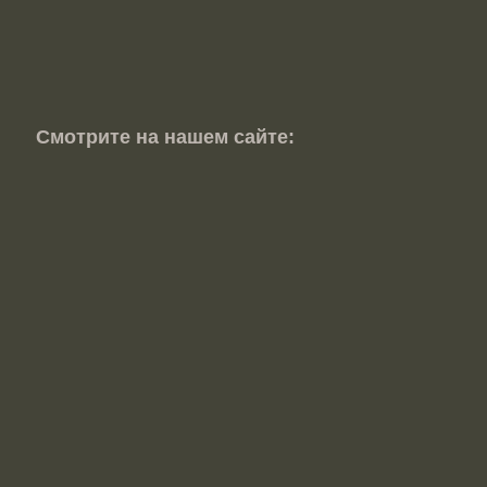
Смотрите на нашем сайте: