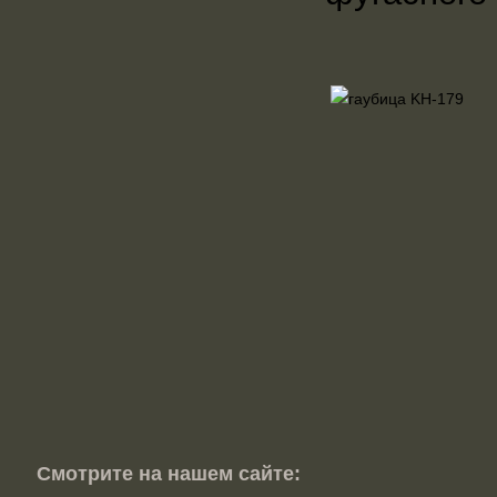
Смотрите на нашем сайте: