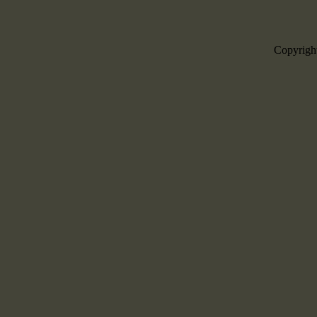
Copyrigh