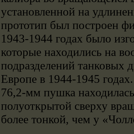
установленной на удлинен
прототип был построен фи
1943-1944 годах было изг
которые находились на в
подразделений танковых д
Европе в 1944-1945 годах.
76,2-мм пушка находилась
полуоткрытой сверху вра
более тонкой, чем у «Чол