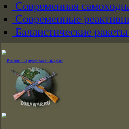
Современная самоходна
Современные реактивны
Баллистические ракеты
Каталог стрелкового оружия