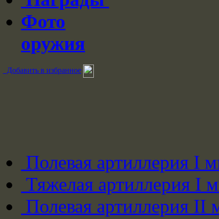
Фото
оружия
Добавить в избранное
Полевая артиллерия I 
Тяжелая артиллерия I 
Полевая артиллерия II