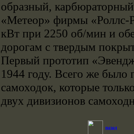
образный, карбюраторный
«Метеор» фирмы «Роллс-Р
кВт при 2250 об/мин и об
дорогам с твердым покрыт
Первый прототип «Эвенд
1944 году. Всего же было 
самоходок, которые тольк
двух дивизионов самоходн
назад