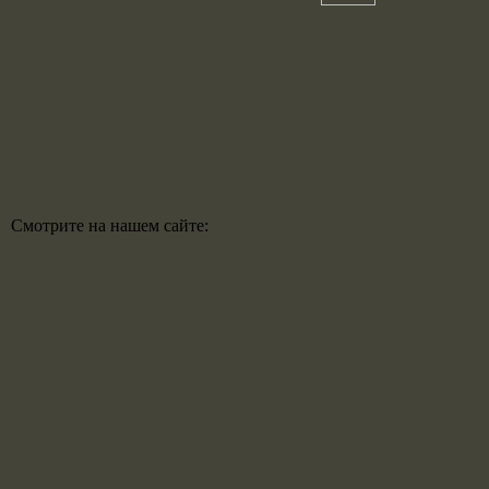
Смотрите на нашем сайте: