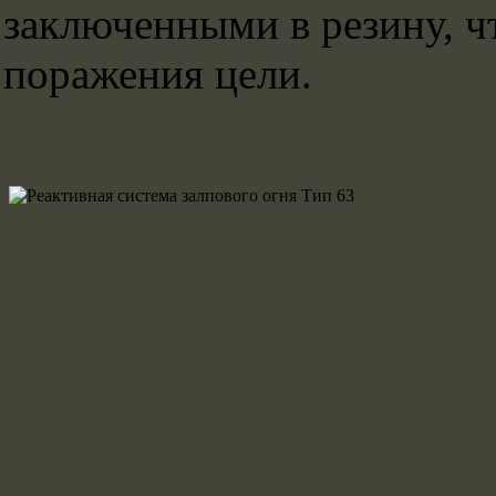
заключенными в резину, ч
поражения цели.