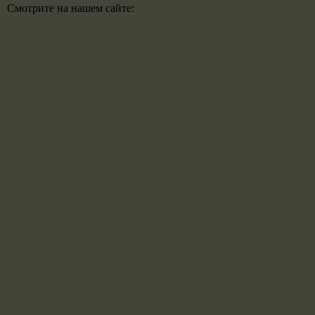
Смотрите на нашем сайте: