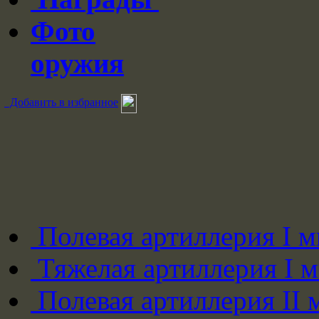
Фото
оружия
Добавить в избранное
Полевая артиллерия I 
Тяжелая артиллерия I 
Полевая артиллерия II