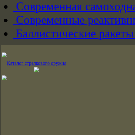
Современная самоходна
Современные реактивны
Баллистические ракеты
Каталог стрелкового оружия