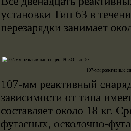
Все двенадцать реактивны
установки Тип 63 в течени
перезарядки занимает окол
107-мм реактивные с
107-мм реактивный снаряд
зависимости от типа имеет
составляет около 18 кг. С
фугасных, осколочно-фуга