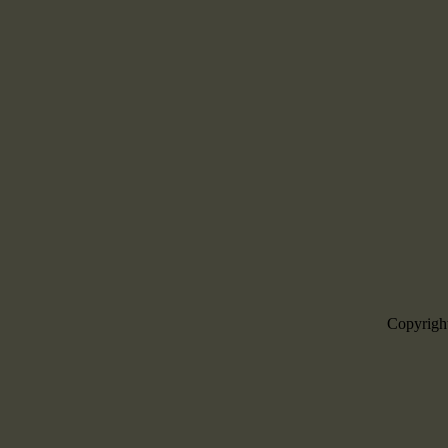
Copyrigh