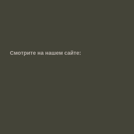
Смотрите на нашем сайте: