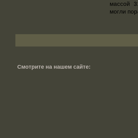
массой 3
могли пор
Смотрите на нашем сайте: