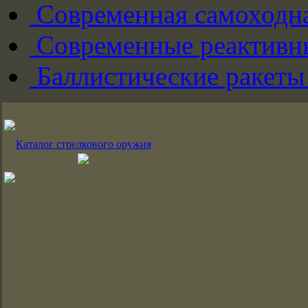
Современная самоходна
Современные реактивны
Баллистические ракеты
Каталог стрелкового оружия