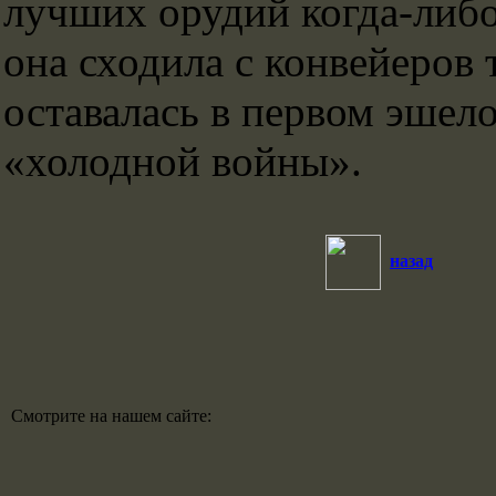
лучших орудий когда-либ
она сходила с конвейеров 
оставалась в первом эшел
«холодной войны».
назад
Смотрите на нашем сайте: