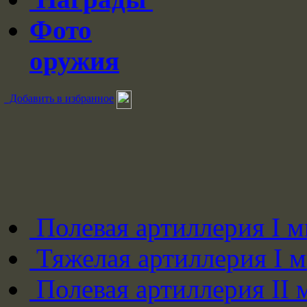
Фото
оружия
Добавить в избранное
Полевая артиллерия I 
Тяжелая артиллерия I 
Полевая артиллерия II