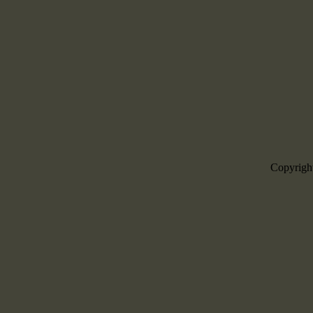
Copyrigh